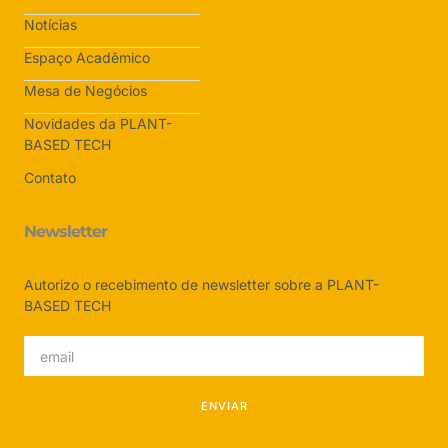
Notícias
Espaço Acadêmico
Mesa de Negócios
Novidades da PLANT-
BASED TECH
Contato
Newsletter
Autorizo o recebimento de newsletter sobre a PLANT-
BASED TECH
ENVIAR