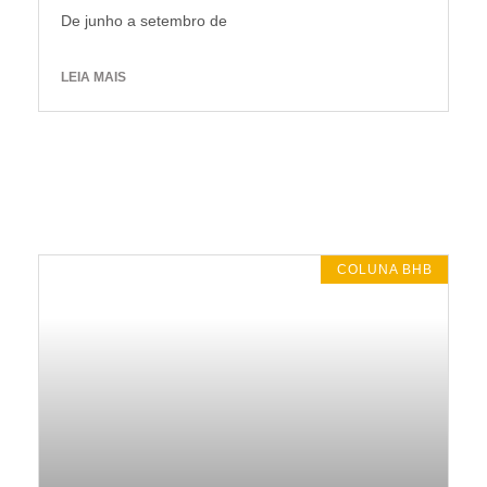
De junho a setembro de
LEIA MAIS
COLUNA BHB