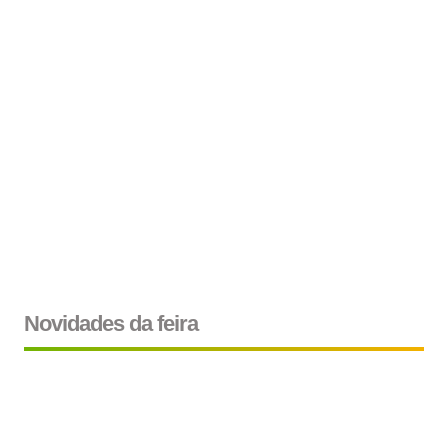
Novidades da feira