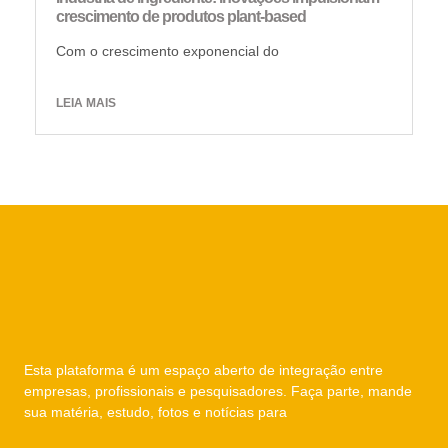
crescimento de produtos plant-based
Com o crescimento exponencial do
LEIA MAIS
Esta plataforma é um espaço aberto de integração entre
empresas, profissionais e pesquisadores. Faça parte, mande
sua matéria, estudo, fotos e notícias para