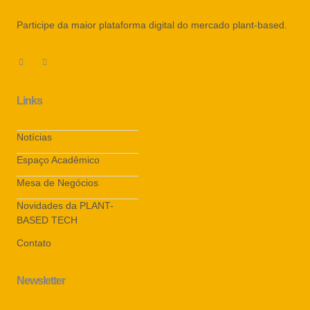
Participe da maior plataforma digital do mercado plant-based.
Links
Notícias
Espaço Acadêmico
Mesa de Negócios
Novidades da PLANT-
BASED TECH
Contato
Newsletter