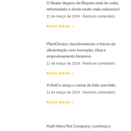
O Shake Vegano da Bioprim está de volta,
reformulado e ainda muito mais saboroso!
11 de março de 2024
Nenhum comentário
READ MORE »
PlantChoice: transformando o futuro da
alimentação com inovação, ética e
empoderamento feminino
11 de março de 2024
Nenhum comentário
READ MORE »
A NotCo lança o creme de leite sem leite.
11 de março de 2024
Nenhum comentário
READ MORE »
Kraft Heinz Not Company: conheça a