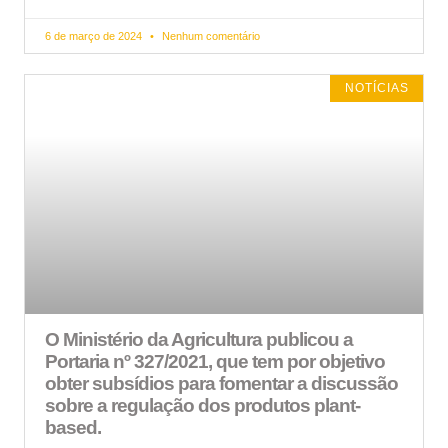
6 de março de 2024
Nenhum comentário
NOTÍCIAS
O Ministério da Agricultura publicou a
Portaria nº 327/2021, que tem por objetivo
obter subsídios para fomentar a discussão
sobre a regulação dos produtos plant-
based.