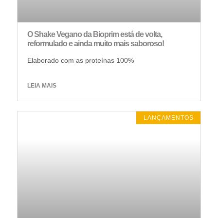
O Shake Vegano da Bioprim está de volta,
reformulado e ainda muito mais saboroso!
Elaborado com as proteínas 100%
LEIA MAIS
LANÇAMENTOS