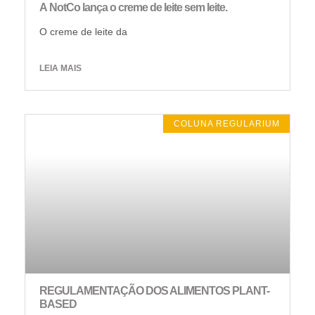
A NotCo lança o creme de leite sem leite.
O creme de leite da
LEIA MAIS
COLUNA REGULARIUM
REGULAMENTAÇÃO DOS ALIMENTOS PLANT-
BASED