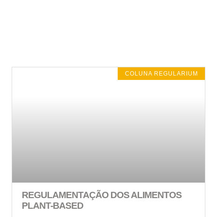
COLUNA REGULARIUM
REGULAMENTAÇÃO DOS ALIMENTOS
PLANT-BASED