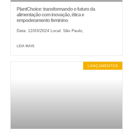
PlantChoice: transformando o futuro da
alimentação com inovação, ética e
empoderamento feminino
Data: 12/03/2024 Local: São Paulo,
LEIA MAIS
LANÇAMENTOS