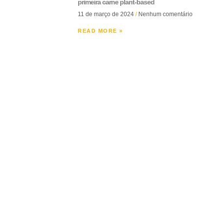
primeira carne plant-based
11 de março de 2024
Nenhum comentário
READ MORE »