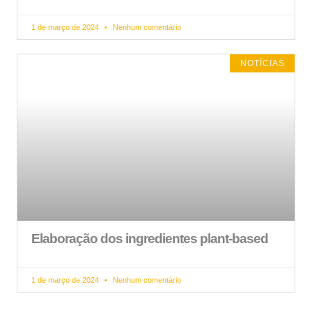
1 de março de 2024
Nenhum comentário
NOTÍCIAS
Elaboração dos ingredientes plant-based
1 de março de 2024
Nenhum comentário