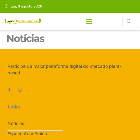
qui, 6 agosto 2026
Notícias
Participe da maior plataforma digital do mercado plant-
based.
Links
Notícias
Espaço Acadêmico