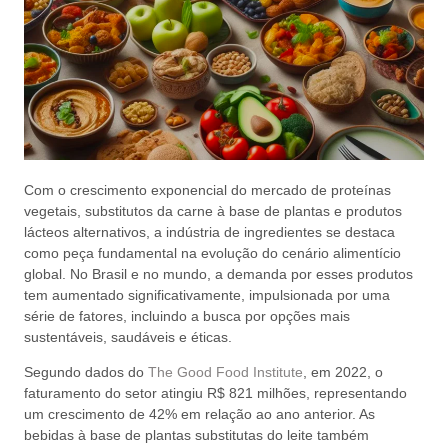
Com o crescimento exponencial do mercado de proteínas
vegetais, substitutos da carne à base de plantas e produtos
lácteos alternativos, a indústria de ingredientes se destaca
como peça fundamental na evolução do cenário alimentício
global. No Brasil e no mundo, a demanda por esses produtos
tem aumentado significativamente, impulsionada por uma
série de fatores, incluindo a busca por opções mais
sustentáveis, saudáveis e éticas.
Segundo dados do
The Good Food Institute
, em 2022, o
faturamento do setor atingiu R$ 821 milhões, representando
um crescimento de 42% em relação ao ano anterior. As
bebidas à base de plantas substitutas do leite também