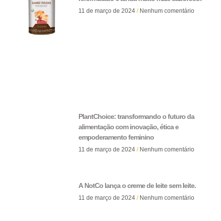
11 de março de 2024
Nenhum comentário
PlantChoice: transformando o futuro da
alimentação com inovação, ética e
empoderamento feminino
11 de março de 2024
Nenhum comentário
A NotCo lança o creme de leite sem leite.
11 de março de 2024
Nenhum comentário