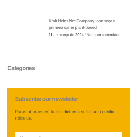
Kraft Heinz Not Company: conheça a
primeira carne plant-based
11 de março de 2024
Nenhum comentário
Categories
Subscribe our newsletter
Purus ut praesent facilisi dictumst sollicitudin cubilia
ridiculus.