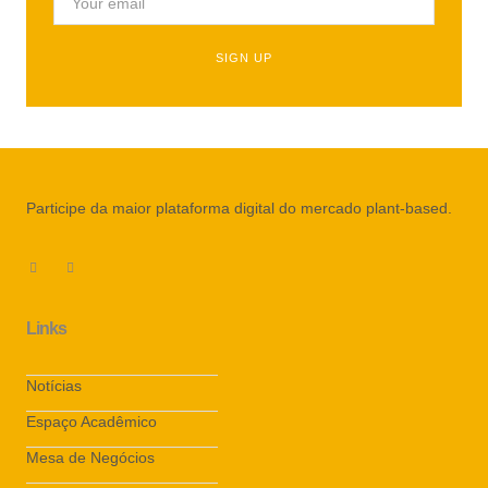
SIGN UP
Participe da maior plataforma digital do mercado plant-based.
Links
Notícias
Espaço Acadêmico
Mesa de Negócios