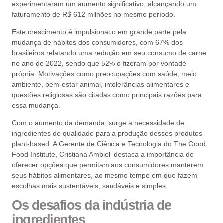
experimentaram um aumento significativo, alcançando um
faturamento de R$ 612 milhões no mesmo período.
Este crescimento é impulsionado em grande parte pela
mudança de hábitos dos consumidores, com 67% dos
brasileiros relatando uma redução em seu consumo de carne
no ano de 2022, sendo que 52% o fizeram por vontade
própria. Motivações como preocupações com saúde, meio
ambiente, bem-estar animal, intolerâncias alimentares e
questões religiosas são citadas como principais razões para
essa mudança.
Com o aumento da demanda, surge a necessidade de
ingredientes de qualidade para a produção desses produtos
plant-based. A Gerente de Ciência e Tecnologia do The Good
Food Institute, Cristiana Ambiel, destaca a importância de
oferecer opções que permitam aos consumidores manterem
seus hábitos alimentares, ao mesmo tempo em que fazem
escolhas mais sustentáveis, saudáveis e simples.
Os desafios da indústria de
ingredientes