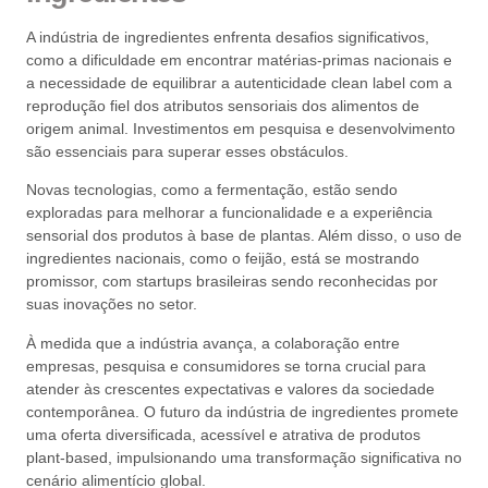
A indústria de ingredientes enfrenta desafios significativos,
como a dificuldade em encontrar matérias-primas nacionais e
a necessidade de equilibrar a autenticidade clean label com a
reprodução fiel dos atributos sensoriais dos alimentos de
origem animal. Investimentos em pesquisa e desenvolvimento
são essenciais para superar esses obstáculos.
Novas tecnologias, como a fermentação, estão sendo
exploradas para melhorar a funcionalidade e a experiência
sensorial dos produtos à base de plantas. Além disso, o uso de
ingredientes nacionais, como o feijão, está se mostrando
promissor, com startups brasileiras sendo reconhecidas por
suas inovações no setor.
À medida que a indústria avança, a colaboração entre
empresas, pesquisa e consumidores se torna crucial para
atender às crescentes expectativas e valores da sociedade
contemporânea. O futuro da indústria de ingredientes promete
uma oferta diversificada, acessível e atrativa de produtos
plant-based, impulsionando uma transformação significativa no
cenário alimentício global.