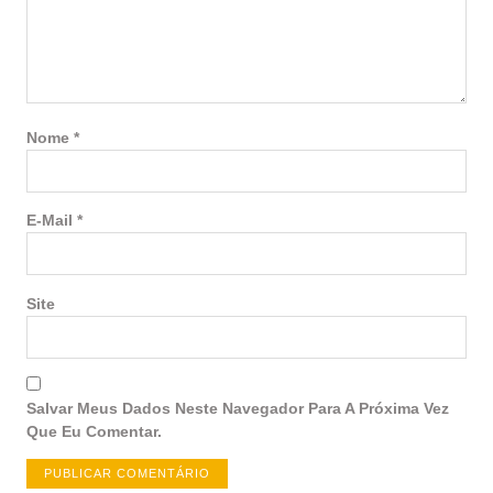
Nome
*
E-Mail
*
Site
Salvar Meus Dados Neste Navegador Para A Próxima Vez
Que Eu Comentar.