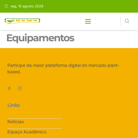
seg, 10 agosto 2026
Equipamentos
Participe da maior plataforma digital do mercado plant-
based.
Links
Notícias
Espaço Acadêmico